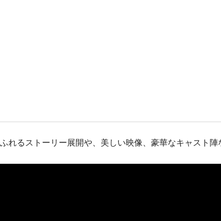
ふれるストーリー展開や、美しい映像、豪華なキャスト陣