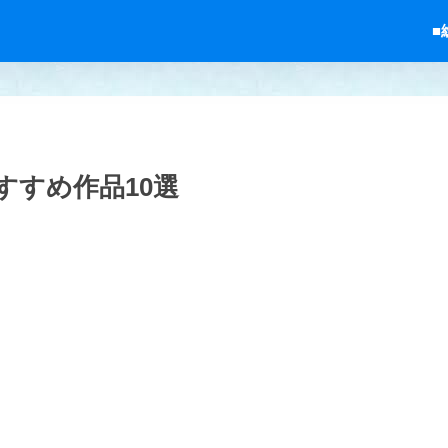
■
すすめ作品10選