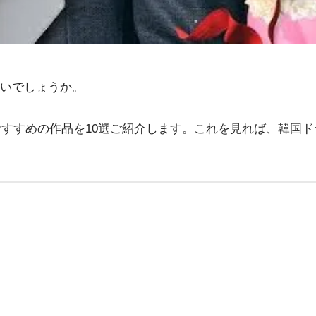
いでしょうか。
、おすすめの作品を10選ご紹介します。これを見れば、韓国