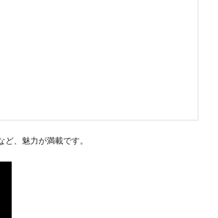
など、魅力が満載です。