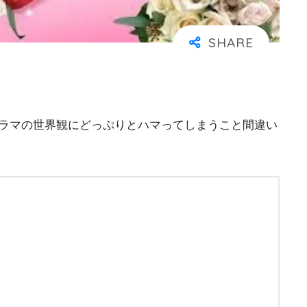
ドラマの世界観にどっぷりとハマってしまうこと間違い