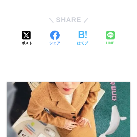
SHARE
ポスト
シェア
はてブ
LINE