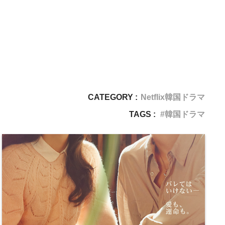
CATEGORY :
Netflix韓国ドラマ
TAGS :
韓国ドラマ