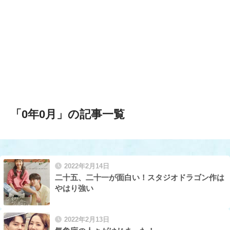
「0年0月」の記事一覧
2022年2月14日
二十五、二十一が面白い！スタジオドラゴン作は
やはり強い
2022年2月13日