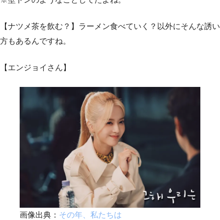
【ナツメ茶を飲む？】ラーメン食べていく？以外にそんな誘い
方もあるんですね。
【エンジョイさん】
画像出典：
その年、私たちは