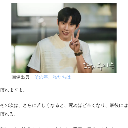
画像出典：
その年、私たちは
慣れますよ。
その次は、さらに苦しくなると、死ぬほど辛くなり、最後には
慣れる。