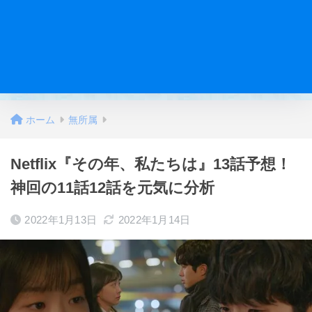
ホーム
無所属
Netflix『その年、私たちは』13話予想！
神回の11話12話を元気に分析
2022年1月13日
2022年1月14日