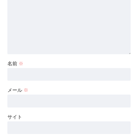
名前
※
メール
※
サイト