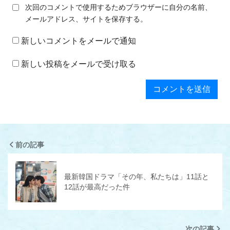
次回のコメントで使用するためブラウザーに自分の名前、
メールアドレス、サイトを保存する。
新しいコメントをメールで通知
新しい投稿をメールで受け取る
前の記事
最新韓国ドラマ「その年、私たちは」11話と
12話が最高だった件
次の記事