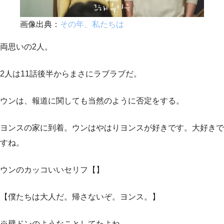
画像出典：
その年、私たちは
両思いの2人。
2人は11話後半からまさにラブラブだ。
ウンは、報道に関しても当然のように否定をする。
ヨンスの家に到着。ウンはやはりヨンスが好きです。大好きで
すね。
ウンのカッコいいセリフ【】
【僕たちは大人だ。帰さないぞ。ヨンス。】
※壁ドンのようなことしてたよね。