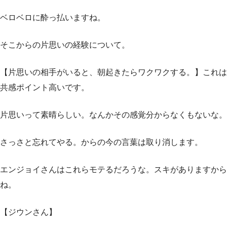
ベロベロに酔っ払いますね。
そこからの片思いの経験について。
【片思いの相手がいると、朝起きたらワクワクする。】これは
共感ポイント高いです。
片思いって素晴らしい。なんかその感覚分からなくもないな。
さっさと忘れてやる。からの今の言葉は取り消します。
エンジョイさんはこれらモテるだろうな。スキがありますから
ね。
【ジウンさん】