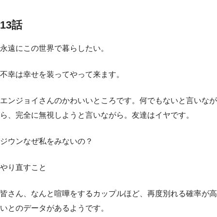
13話
永遠にこの世界で暮らしたい。
不幸は幸せを装ってやって来ます。
エンジョイさんのかわいいところです。何でもないと言いなが
ら、完全に無視しようと言いながら。友達はイヤです。
ジウンなぜ私をみないの？
やり直すこと
皆さん、なんと喧嘩をするカップルほど、再度別れる確率が高
いとのデータがあるようです。