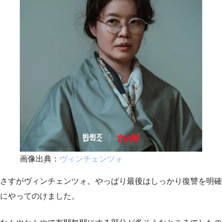
画像出典：
ヴィンチェンツォ
さすがヴィンチェンツォ。やっぱり最後はしっかり復讐を明確
にやってのけました。