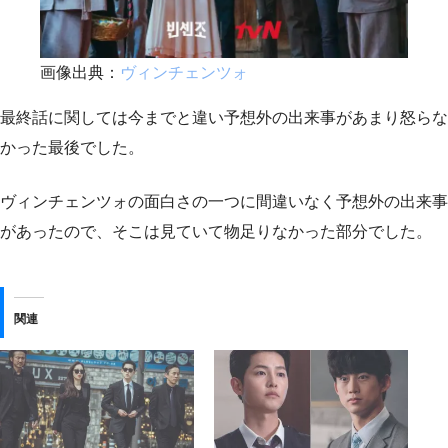
画像出典：
ヴィンチェンツォ
最終話に関しては今までと違い予想外の出来事があまり怒らな
かった最後でした。
ヴィンチェンツォの面白さの一つに間違いなく予想外の出来事
があったので、そこは見ていて物足りなかった部分でした。
関連