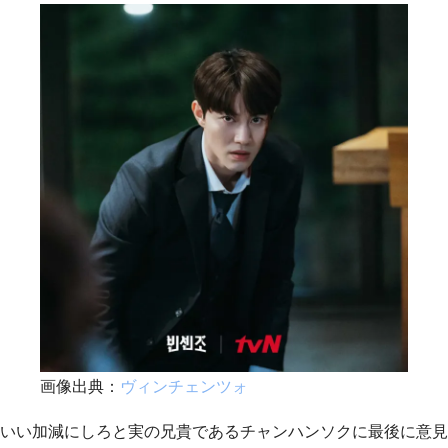
画像出典：
ヴィンチェンツォ
いい加減にしろと実の兄貴であるチャンハンソクに最後に意見