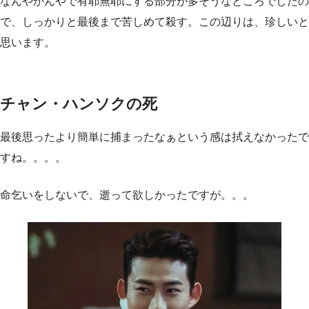
なんやかんやで有耶無耶にする部分が多そうなところでしたの
で、しっかりと最後まで苦しめて殺す。この辺りは、珍しいと
思います。
チャン・ハンソクの死
最後思ったより簡単に捕まったなぁという感は拭えなかったで
すね。。。。
命乞いをしないで、逝って欲しかったですが。。。