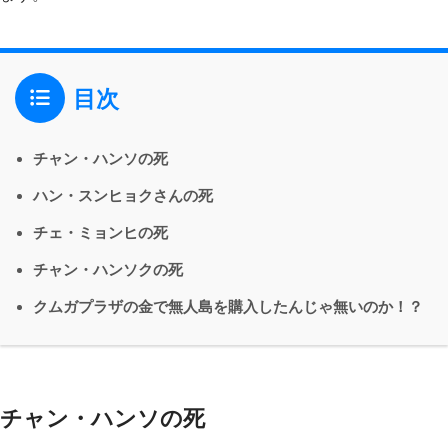
目次
チャン・ハンソの死
ハン・スンヒョクさんの死
チェ・ミョンヒの死
チャン・ハンソクの死
クムガプラザの金で無人島を購入したんじゃ無いのか！？
チャン・ハンソの死