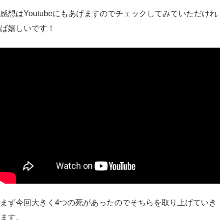
感想はYoutubeにもあげますのでチェックしてみていただけれ
ば嬉しいです！
まず今回大きく4つの死があったのでそちらを取り上げていき
ます。