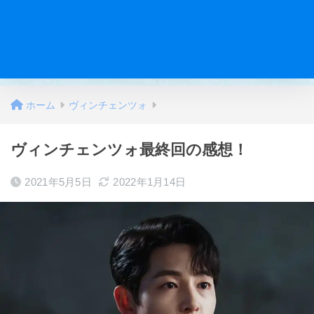
ホーム
ヴィンチェンツォ
ヴィンチェンツォ最終回の感想！
2021年5月5日
2022年1月14日