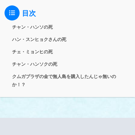
目次
チャン・ハンソの死
ハン・スンヒョクさんの死
チェ・ミョンヒの死
チャン・ハンソクの死
クムガプラザの金で無人島を購入したんじゃ無いの
か！？