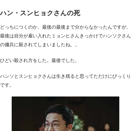
ハン・スンヒョクさんの死
どっちにつくのか、最後の最後まで分からなかったんですが、
最後は自分が雇い入れたミョンヒさんきっかけでハンソクさん
の傭兵に殺されてしまいましたね。。
ひどい殺され方をした。最後でした。
ハンソとスンヒョクさんは生き残ると思ってただけにびっくり
です。