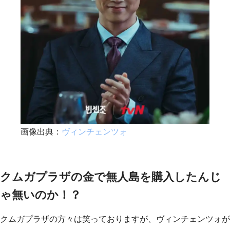
画像出典：
ヴィンチェンツォ
クムガプラザの金で無人島を購入したんじ
ゃ無いのか！？
クムガプラザの方々は笑っておりますが、ヴィンチェンツォが