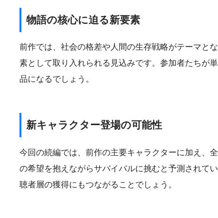
物語の核心に迫る新要素
前作では、社会の格差や人間の生存戦略がテーマとな
素として取り入れられる見込みです。参加者たちが単
品になるでしょう。
新キャラクター登場の可能性
今回の続編では、前作の主要キャラクターに加え、全
の希望を抱えながらサバイバルに挑むと予測されてい
聴者層の獲得にもつながることでしょう。