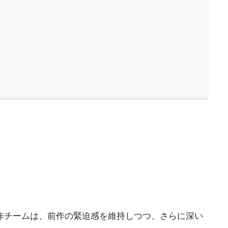
制作チームは、前作の緊迫感を維持しつつ、さらに深い