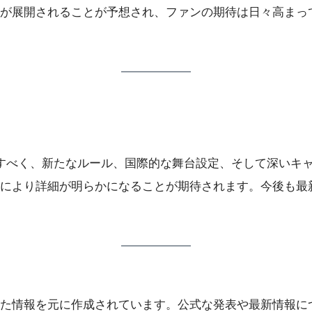
が展開されることが予想され、ファンの期待は日々高まっ
すべく、新たなルール、国際的な舞台設定、そして深いキ
により詳細が明らかになることが期待されます。今後も最
情報を元に作成されています。公式な発表や最新情報について