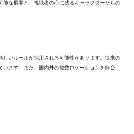
可能な展開と、視聴者の心に残るキャラクターたちの
新しいルールが採用される可能性があります。従来の
ています。また、国内外の複数ロケーションを舞台