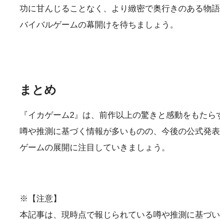
功に甘んじることなく、より緻密で奥行きのある物語
バイバルゲームの幕開けを待ちましょう。
まとめ
『イカゲーム2』は、前作以上の驚きと感動をもたら
噂や推測に基づく情報が多いものの、今後の公式発表
ゲームの展開に注目していきましょう。
※【注意】
本記事は、現時点で報じられている噂や推測に基づいた