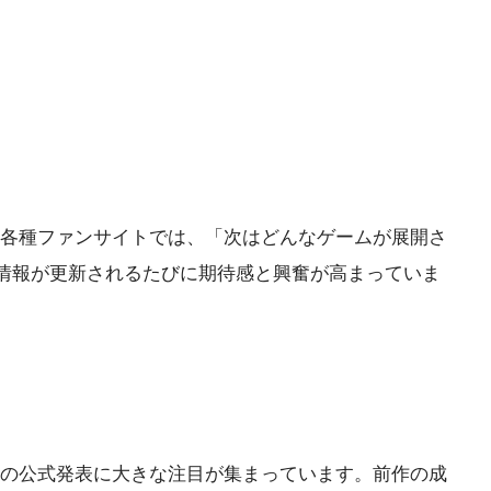
am、各種ファンサイトでは、「次はどんなゲームが展開さ
情報が更新されるたびに期待感と興奮が高まっていま
今後の公式発表に大きな注目が集まっています。前作の成