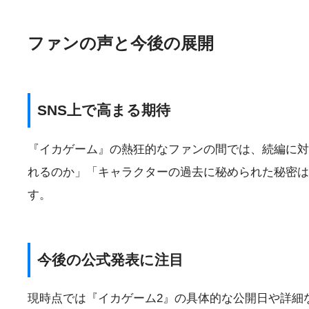
ファンの声と今後の展開
SNS上で高まる期待
『イカゲーム』の熱狂的なファンの間では、続編に対する
れるのか」「キャラクターの過去に秘められた秘密は
す。
今後の公式発表に注目
現時点では『イカゲーム2』の具体的な公開日や詳細な