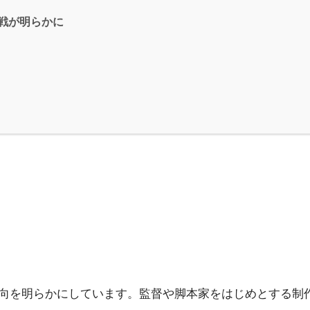
戦が明らかに
作の意向を明らかにしています。監督や脚本家をはじめとする