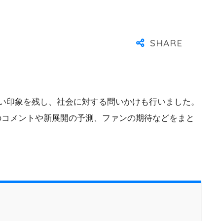
強い印象を残し、社会に対する問いかけも行いました。
のコメントや新展開の予測、ファンの期待などをまと