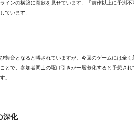
ラインの構築に意欲を見せています。「前作以上に予測不
しています。
び舞台となると噂されていますが、今回のゲームには全く
ことで、参加者同士の駆け引きが一層激化すると予想され
す。
の深化