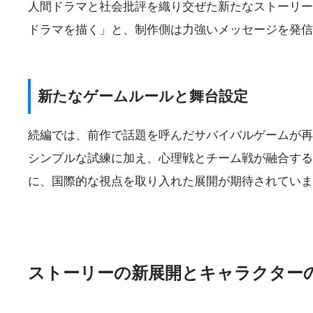
人間ドラマと社会批評を織り交ぜた新たなストーリー
ドラマを描く」と、制作側は力強いメッセージを発信
新たなゲームルールと舞台設定
続編では、前作で話題を呼んだサバイバルゲームが再
シンプルな試練に加え、心理戦とチーム戦が融合する
に、国際的な視点を取り入れた展開が期待されていま
ストーリーの新展開とキャラクター