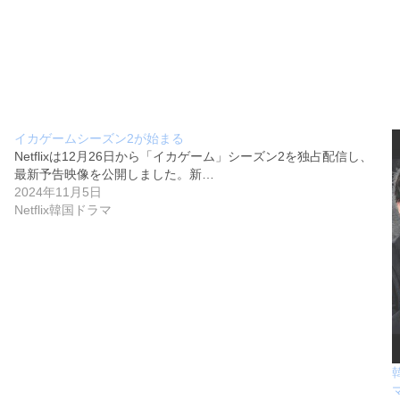
イカゲームシーズン2が始まる
Netflixは12月26日から「イカゲーム」シーズン2を独占配信し、
最新予告映像を公開しました。新…
2024年11月5日
Netflix韓国ドラマ