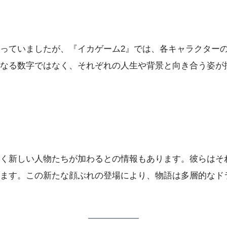
っていましたが、『イカゲーム2』では、各キャラクター
なる数字ではなく、それぞれの人生や背景と向き合う姿が
く新しい人物たちが加わるとの情報もあります。彼らはそ
ます。この新たな顔ぶれの登場により、物語は多層的なド