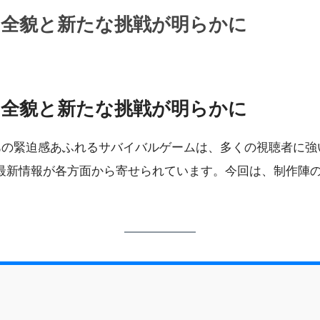
の全貌と新たな挑戦が明らかに
の全貌と新たな挑戦が明らかに
。あの緊迫感あふれるサバイバルゲームは、多くの視聴者に
最新情報が各方面から寄せられています。今回は、制作陣