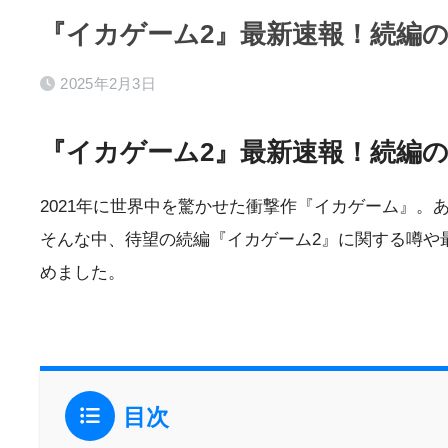
『イカゲーム2』最新速報！続編
2025年2月3日
『イカゲーム2』最新速報！続編
2021年に世界中を驚かせた衝撃作『イカゲーム』
そんな中、待望の続編『イカゲーム2』に関する噂や
めました。
目次