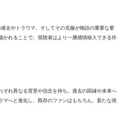
の過去やトラウマ、そしてその克服が物語の重要な要
描かれることで、視聴者はより一層感情移入できる作
れぞれ異なる背景や信念を持ち、過去の因縁や未来へ
ラマへと進化し、既存のファンはもちろん、新たな視