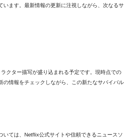
ています。最新情報の更新に注視しながら、次なるサ
ャラクター描写が盛り込まれる予定です。現時点での
新の情報をチェックしながら、この新たなサバイバル
は、Netflix公式サイトや信頼できるニュースソ