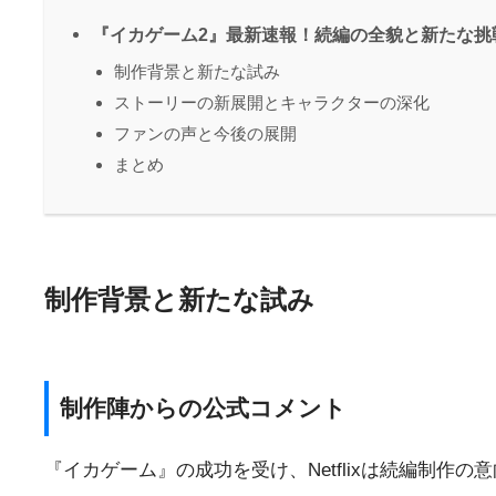
『イカゲーム2』最新速報！続編の全貌と新たな挑
制作背景と新たな試み
ストーリーの新展開とキャラクターの深化
ファンの声と今後の展開
まとめ
制作背景と新たな試み
制作陣からの公式コメント
『イカゲーム』の成功を受け、Netflixは続編制